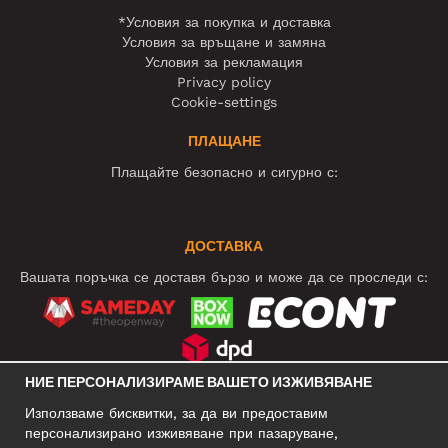
*Условия за покупка и доставка
Условия за връщане и замяна
Условия за рекламация
Privacy policy
Cookie-settings
ПЛАЩАНЕ
Плащайте безопасно и сигурно с:
ДОСТАВКА
Вашата поръчка се доставя бързо и може да се проследи с:
НИЕ ПЕРСОНАЛИЗИРАМЕ ВАШЕТО ИЗЖИВЯВАНЕ
СОЦИАЛНИ МРЕЖИ
Използваме бисквитки, за да ви предоставим
персонализирано изживяване при пазаруване,