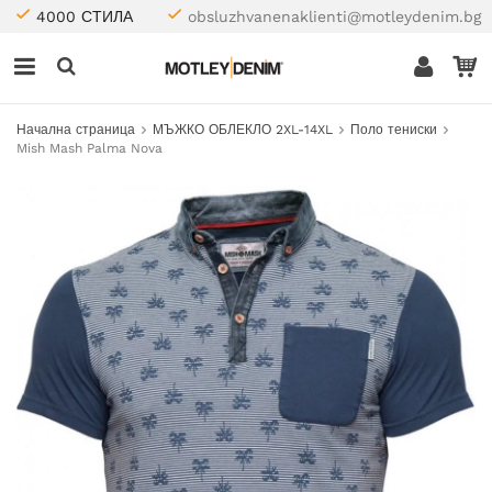
4000 СТИЛА
obsluzhvanenaklienti@motleydenim.bg
Начална страница
МЪЖКО ОБЛЕКЛО 2XL-14XL
Поло тениски
Mish Mash Palma Nova