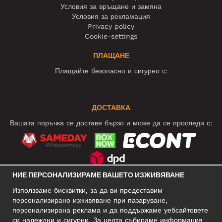
Условия за връщане и замяна
Условия за рекламация
Privacy policy
Cookie-settings
ПЛАЩАНЕ
Плащайте безопасно и сигурно с:
ДОСТАВКА
Вашата поръчка се доставя бързо и може да се проследи с:
НИЕ ПЕРСОНАЛИЗИРАМЕ ВАШЕТО ИЗЖИВЯВАНЕ
СОЦИАЛНИ МРЕЖИ
Използваме бисквитки, за да ви предоставим
персонализирано изживяване при пазаруване,
персонализирана реклама и да поддържаме уебсайтовете
си надеждни и сигурни. За целта събираме информация