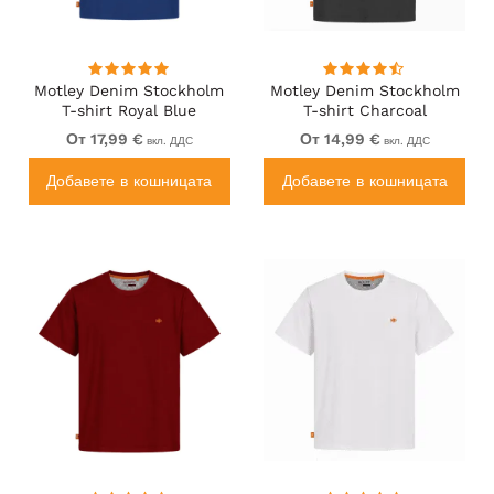
Motley Denim Stockholm
Motley Denim Stockholm
T-shirt Royal Blue
T-shirt Charcoal
От 17,99 €
От 14,99 €
вкл. ДДС
вкл. ДДС
Добавете в кошницата
Добавете в кошницата