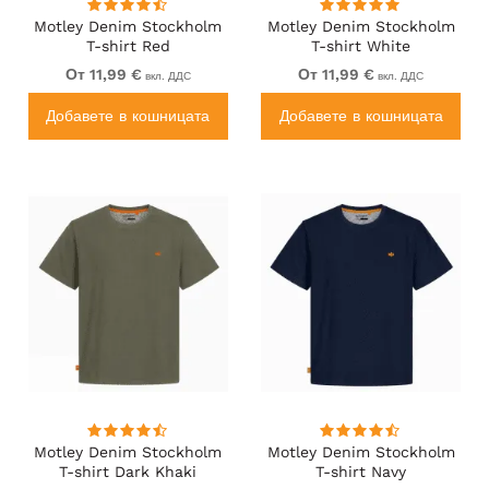
Motley Denim Stockholm
Motley Denim Stockholm
T-shirt Red
T-shirt White
От 11,99 €
От 11,99 €
вкл. ДДС
вкл. ДДС
Добавете в кошницата
Добавете в кошницата
Motley Denim Stockholm
Motley Denim Stockholm
T-shirt Dark Khaki
T-shirt Navy