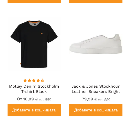
Motley Denim Stockholm
Jack & Jones Stockholm
T-shirt Black
Leather Sneakers Bright
White/Leather
От 16,99 €
79,99 €
вкл. ДДС
вкл. ДДС
Добавете в кошницата
Добавете в кошницата