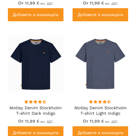
От 11,99 €
От 11,99 €
вкл. ДДС
вкл. ДДС
Добавете в кошницата
Добавете в кошницата
Motley Denim Stockholm
Motley Denim Stockholm
T-shirt Dark Indigo
T-shirt Light Indigo
От 11,99 €
От 11,99 €
вкл. ДДС
вкл. ДДС
Добавете в кошницата
Добавете в кошницата